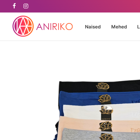
Naised
Mehed