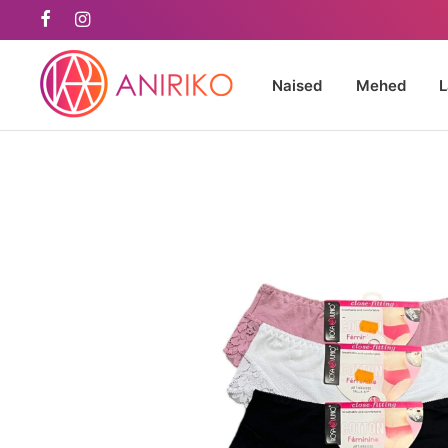
Naised
Mehed