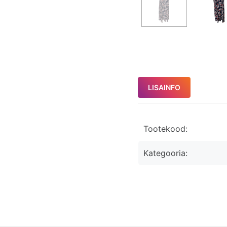
LISAINFO
Tootekood:
Kategooria: