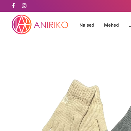
Naised
Mehed