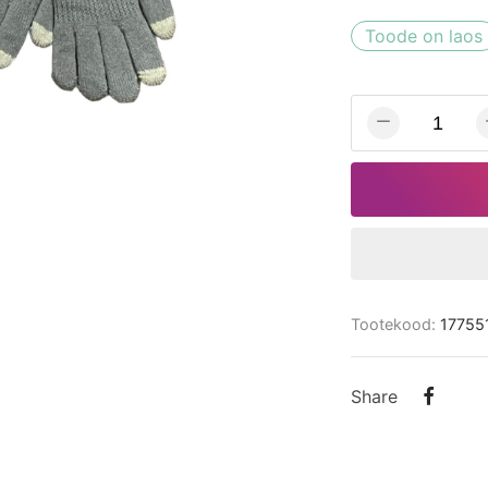
Toode on laos
Tootekood:
17755
Share